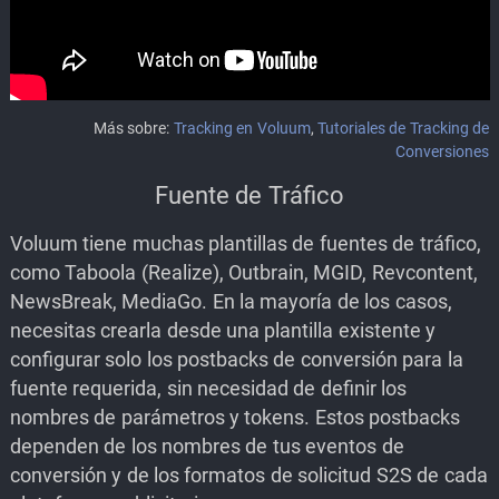
Más sobre:
Tracking en Voluum
,
Tutoriales de Tracking de
Conversiones
Fuente de Tráfico
Voluum tiene muchas plantillas de fuentes de tráfico,
como Taboola (Realize), Outbrain, MGID, Revcontent,
NewsBreak, MediaGo. En la mayoría de los casos,
necesitas crearla desde una plantilla existente y
configurar solo los postbacks de conversión para la
fuente requerida, sin necesidad de definir los
nombres de parámetros y tokens. Estos postbacks
dependen de los nombres de tus eventos de
conversión y de los formatos de solicitud S2S de cada