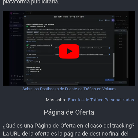
plataforma publicitaria.
Sobre los Postbacks de Fuente de Tráfico en Voluum
Más sobre:
Fuentes de Tráfico Personalizadas
.
Página de Oferta
¿Qué es una Página de Oferta en el caso del tracking?
La URL de la oferta es la página de destino final del