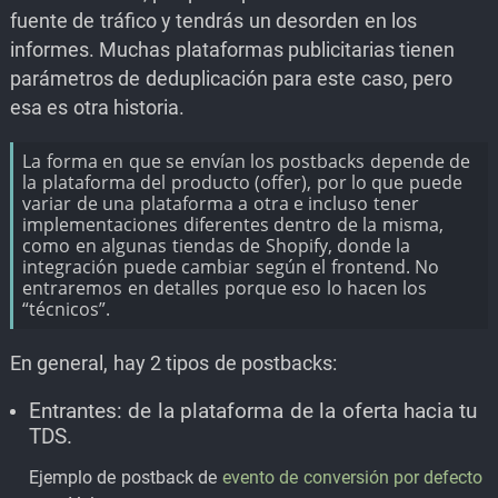
fuente de tráfico y tendrás un desorden en los
informes. Muchas plataformas publicitarias tienen
parámetros de deduplicación para este caso, pero
esa es otra historia.
La forma en que se envían los postbacks depende de
la plataforma del producto (offer), por lo que puede
variar de una plataforma a otra e incluso tener
implementaciones diferentes dentro de la misma,
como en algunas tiendas de Shopify, donde la
integración puede cambiar según el frontend. No
entraremos en detalles porque eso lo hacen los
“técnicos”.
En general, hay 2 tipos de postbacks:
Entrantes: de la plataforma de la oferta hacia tu
TDS.
Ejemplo de postback de
evento de conversión por defecto