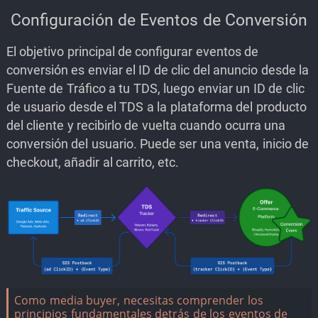
Configuración de Eventos de Conversión
El objetivo principal de configurar eventos de
conversión es enviar el ID de clic del anuncio desde la
Fuente de Tráfico a tu TDS, luego enviar un ID de clic
de usuario desde el TDS a la plataforma del producto
del cliente y recibirlo de vuelta cuando ocurra una
conversión del usuario. Puede ser una venta, inicio de
checkout, añadir al carrito, etc.
Como media buyer, necesitas comprender los
principios fundamentales detrás de los eventos de