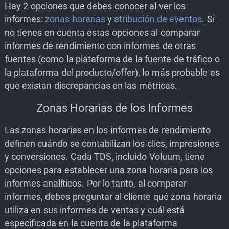
Hay 2 opciones que debes conocer al ver los
informes:
zonas horarias
y
atribución de eventos
. Si
no tienes en cuenta estas opciones al comparar
informes de rendimiento con informes de otras
fuentes (como la plataforma de la fuente de tráfico o
la plataforma del producto/offer), lo más probable es
que existan discrepancias en las métricas.
Zonas Horarias de los Informes
Las zonas horarias en los informes de rendimiento
definen cuándo se contabilizan los clics, impresiones
y conversiones. Cada TDS, incluido Voluum, tiene
opciones para establecer una zona horaria para los
informes analíticos. Por lo tanto, al comparar
informes, debes preguntar al cliente qué zona horaria
utiliza en sus informes de ventas y cuál está
especificada en la cuenta de la plataforma