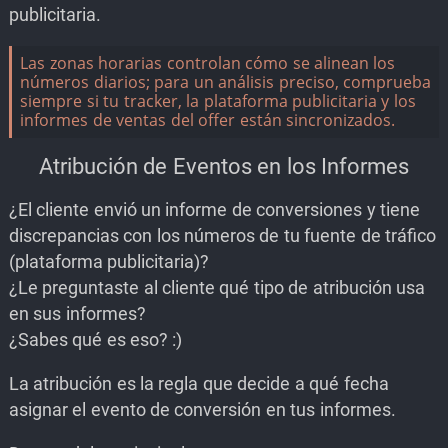
publicitaria.
Las zonas horarias controlan cómo se alinean los
números diarios; para un análisis preciso, comprueba
siempre si tu tracker, la plataforma publicitaria y los
informes de ventas del offer están sincronizados.
Atribución de Eventos en los Informes
¿El cliente envió un informe de conversiones y tiene
discrepancias con los números de tu fuente de tráfico
(plataforma publicitaria)?
¿Le preguntaste al cliente qué tipo de atribución usa
en sus informes?
¿Sabes qué es eso? :)
La atribución es la regla que decide a qué fecha
asignar el evento de conversión en tus informes.