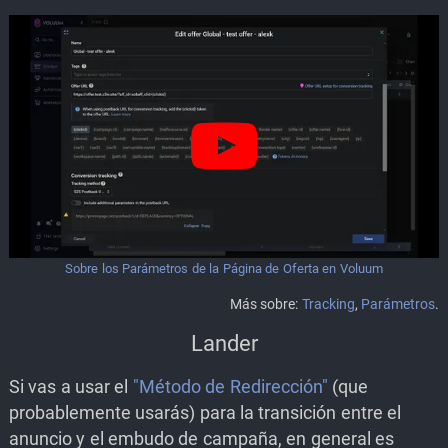
Sobre los Parámetros de la Página de Oferta en Voluum
Más sobre:
Tracking
,
Parámetros
.
Lander
Si vas a usar el
"Método de Redirección"
(que
probablemente usarás) para la transición entre el
anuncio y el embudo de campaña, en general es