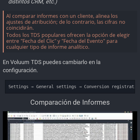
distintos CRM, etc.)
Al comparar informes con un cliente, alinea los
ajustes de atribución; de lo contrario, las cifras no
coincidirán.
Todos los TDS populares ofrecen la opción de elegir
entre "Fecha del Clic" y "Fecha del Evento" para
cualquier tipo de informe analítico.
En Voluum TDS puedes cambiarlo en la
configuración.
Settings → General settings → Conversion registratio
Comparación de Informes