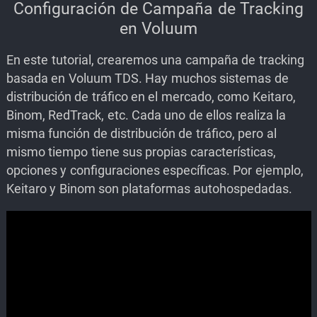
Configuración de Campaña de Tracking
en Voluum
En este tutorial, crearemos una campaña de tracking
basada en Voluum TDS. Hay muchos sistemas de
distribución de tráfico en el mercado, como Keitaro,
Binom, RedTrack, etc. Cada uno de ellos realiza la
misma función de distribución de tráfico, pero al
mismo tiempo tiene sus propias características,
opciones y configuraciones específicas. Por ejemplo,
Keitaro y Binom son plataformas autohospedadas.