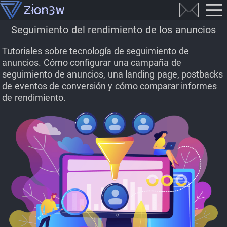
Seguimiento del rendimiento de los anuncios
Tutoriales sobre tecnología de seguimiento de
anuncios. Cómo configurar una campaña de
seguimiento de anuncios, una landing page, postbacks
de eventos de conversión y cómo comparar informes
de rendimiento.