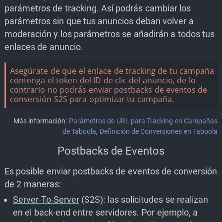
parámetros de tracking. Así podrás cambiar los
parámetros sin que tus anuncios deban volver a
moderación y los parámetros se añadirán a todos tus
enlaces de anuncio.
Asegúrate de que el enlace de tracking de tu campaña
contenga el token del ID de clic del anuncio, de lo
contrario no podrás enviar postbacks de eventos de
conversión S2S para optimizar tu campaña.
Más información:
Parámetros de URL para Tracking en Campañas
de Taboola
,
Definición de Conversiones en Taboola
Postbacks de Eventos
Es posible enviar postbacks de eventos de conversión
de 2 maneras:
Server-To-Server
(S2S): las solicitudes se realizan
en el back-end entre servidores. Por ejemplo, a