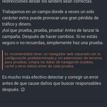
redirecciones desde los landers sean correctas.
Trabajamos en un campo donde a veces un solo
carácter extra puede provocar una gran pérdida de
tráfico y dinero.
¡Así que prueba, prueba, prueba! Antes de lanzar la
campaña. Después de hacer cambios. Si no estás
seguro o no recuerdas, simplemente haz una prueba.
Es recomendable tener un navegador web separado con la
configuración predeterminada y sin extensiones de terceros
para pruebas. Limpia los datos de navegación (cookies,
caché y otros datos) antes de cada prueba.
Es mucho más efectivo detectar y corregir un error
antes de que cause daños que buscar responsables
después. 😉