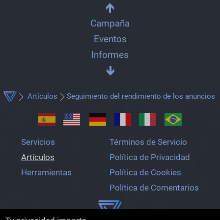
Campaña
Eventos
Informes
Artículos
Seguimiento del rendimiento de los anuncios
Servicios
Términos de Servicio
Artículos
Política de Privacidad
Herramientas
Política de Cookies
Política de Comentarios