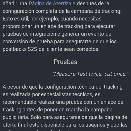
añadir una
Página de Aterrizaje
después de la
configuración completa de la campaña de tracking.
Esto es útil, por ejemplo, cuando necesitas
proporcionar un enlace de tracking para ejecutar
pruebas de integración o generar un evento de
conversión de prueba para asegurarte de que los
postbacks S2S del cliente sean correctos.
Pruebas
Measure
Test
twice, cut once.
A pesar de que la configuración técnica del tracking
es realizada por especialistas técnicos, es
recomendable realizar una prueba con un enlace de
tracking antes de poner en marcha la campaña
publicitaria. Solo para asegurarse de que la página de
oferta final esté disponible para los usuarios y que las