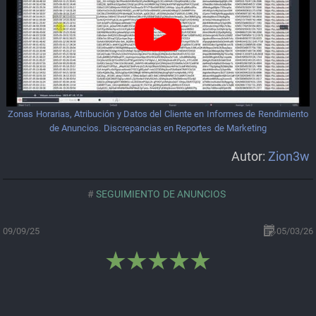
Zonas Horarias, Atribución y Datos del Cliente en Informes de Rendimiento
de Anuncios. Discrepancias en Reportes de Marketing
Autor:
Zion3w
SEGUIMIENTO DE ANUNCIOS
09/09/25
05/03/26