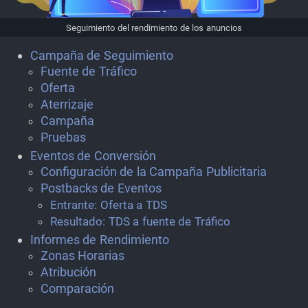
Seguimiento del rendimiento de los anuncios
Campaña de Seguimiento
Fuente de Tráfico
Oferta
Aterrizaje
Campaña
Pruebas
Eventos de Conversión
Configuración de la Campaña Publicitaria
Postbacks de Eventos
Entrante: Oferta a TDS
Resultado: TDS a fuente de Tráfico
Informes de Rendimiento
Zonas Horarias
Atribución
Comparación