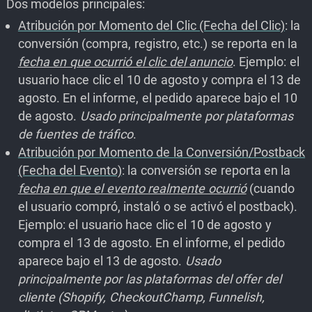
Dos modelos principales:
Atribución por Momento del Clic (Fecha del Clic)
: la
conversión (compra, registro, etc.) se reporta en la
fecha en que ocurrió el clic del anuncio
. Ejemplo: el
usuario hace clic el 10 de agosto y compra el 13 de
agosto. En el informe, el pedido aparece bajo el 10
de agosto.
Usado principalmente por plataformas
de fuentes de tráfico
.
Atribución por Momento de la Conversión/Postback
(Fecha del Evento)
: la conversión se reporta en la
fecha en que el evento realmente ocurrió
(cuando
el usuario compró, instaló o se activó el postback).
Ejemplo: el usuario hace clic el 10 de agosto y
compra el 13 de agosto. En el informe, el pedido
aparece bajo el 13 de agosto.
Usado
principalmente por las plataformas del offer del
cliente (Shopify, CheckoutChamp, Funnelish,