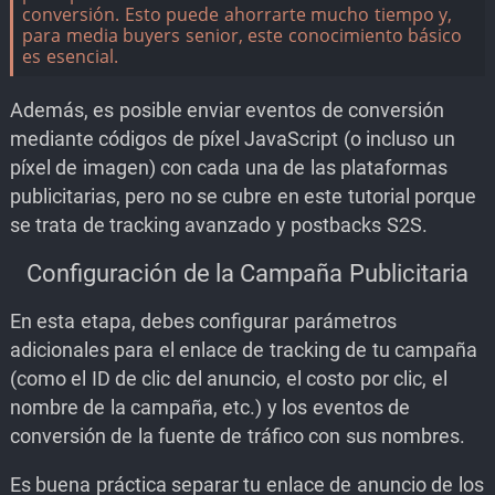
conversión. Esto puede ahorrarte mucho tiempo y,
para media buyers senior, este conocimiento básico
es esencial.
Además, es posible enviar eventos de conversión
mediante códigos de píxel JavaScript (o incluso un
píxel de imagen) con cada una de las plataformas
publicitarias, pero no se cubre en este tutorial porque
se trata de tracking avanzado y postbacks S2S.
Configuración de la Campaña Publicitaria
En esta etapa, debes configurar parámetros
adicionales para el enlace de tracking de tu campaña
(como el ID de clic del anuncio, el costo por clic, el
nombre de la campaña, etc.) y los eventos de
conversión de la fuente de tráfico con sus nombres.
Es buena práctica separar tu enlace de anuncio de los