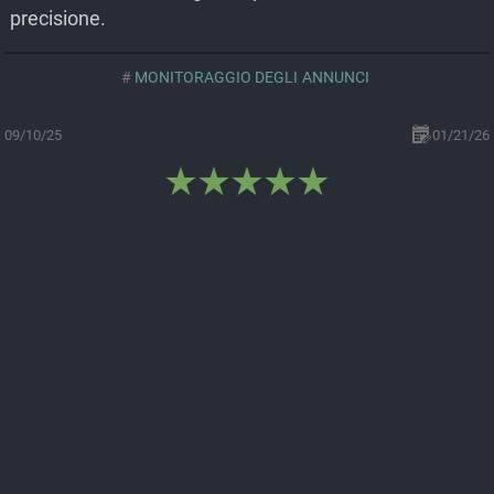
precisione.
MONITORAGGIO DEGLI ANNUNCI
09/10/25
01/21/26