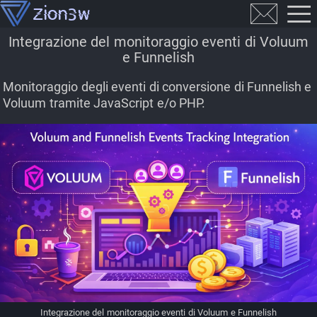
Integrazione del monitoraggio eventi di Voluum
e Funnelish
Monitoraggio degli eventi di conversione di Funnelish e
Voluum tramite JavaScript e/o PHP.
Integrazione del monitoraggio eventi di Voluum e Funnelish