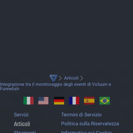
Articoli
Integrazione tra il monitoraggio degli eventi di Voluum e
Funnelish
Servizi
Termini di Servizio
Articoli
Politica sulla Riservatezza
Strumenti
Informativa sui Cookie