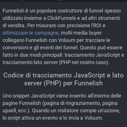
Funnelish è un popolare costruttore di funnel spesso
utilizzato insieme a ClickFunnels e ad altri strumenti
di vendita. Per misurare con precisione l'ROI e
ottimizzare le campagne
, molti media buyer
collegano Funnelish con Voluum per tracciare le
conversioni e gli eventi del funnel. Questo può essere
fatto in due modi principali: tracciamento JavaScript e
tracciamento lato server (PHP nel nostro caso).
Codice di tracciamento JavaScript e lato
server (PHP) per Funnelish
Uno snippet JavaScript viene inserito all'interno delle
pagine Funnelish (pagina di ringraziamento, pagina
upsell, ecc.). Quando un visitatore compie un'azione,
lo script attiva un evento e lo invia a Voluum.