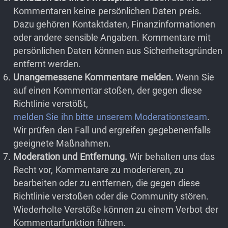
Kommentaren keine persönlichen Daten preis.
Dazu gehören Kontaktdaten, Finanzinformationen
oder andere sensible Angaben. Kommentare mit
persönlichen Daten können aus Sicherheitsgründen
entfernt werden.
Unangemessene Kommentare melden.
Wenn Sie
auf einen Kommentar stoßen, der gegen diese
Richtlinie verstößt,
melden Sie ihn bitte unserem Moderationsteam
.
Wir prüfen den Fall und ergreifen gegebenenfalls
geeignete Maßnahmen.
Moderation und Entfernung.
Wir behalten uns das
Recht vor, Kommentare zu moderieren, zu
bearbeiten oder zu entfernen, die gegen diese
Richtlinie verstoßen oder die Community stören.
Wiederholte Verstöße können zu einem Verbot der
Kommentarfunktion führen.