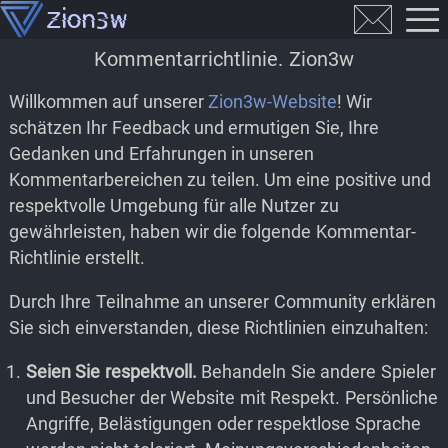
Kommentarrichtlinie. Zion3w
Willkommen auf unserer
Zion3w-Website
! Wir
schätzen Ihr Feedback und ermutigen Sie, Ihre
Gedanken und Erfahrungen in unseren
Kommentarbereichen zu teilen. Um eine positive und
respektvolle Umgebung für alle Nutzer zu
gewährleisten, haben wir die folgende Kommentar-
Richtlinie erstellt.
Durch Ihre Teilnahme an unserer Community erklären
Sie sich einverstanden, diese Richtlinien einzuhalten:
Seien Sie respektvoll.
Behandeln Sie andere Spieler
und Besucher der Website mit Respekt. Persönliche
Angriffe, Belästigungen oder respektlose Sprache