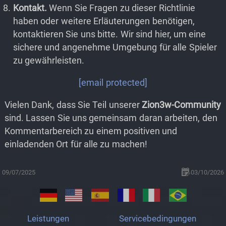
Kontakt.
Wenn Sie Fragen zu dieser Richtlinie
haben oder weitere Erläuterungen benötigen,
kontaktieren Sie uns bitte. Wir sind hier, um eine
sichere und angenehme Umgebung für alle Spieler
zu gewährleisten.
[email protected]
Vielen Dank, dass Sie Teil unserer
Zion3w-Community
sind. Lassen Sie uns gemeinsam daran arbeiten, den
Kommentarbereich zu einem positiven und
einladenden Ort für alle zu machen!
09/07/2025
03/10/2026
Leistungen
Servicebedingungen