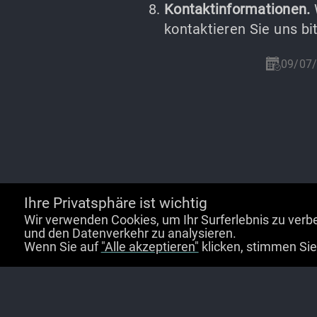
Kontaktinformationen.
kontaktieren Sie uns bi
09/07
Ihre Privatsphäre ist wichtig
Wir verwenden Cookies, um Ihr Surferlebnis zu verbe
und den Datenverkehr zu analysieren.
Wenn Sie auf
"Alle akzeptieren"
klicken, stimmen Si