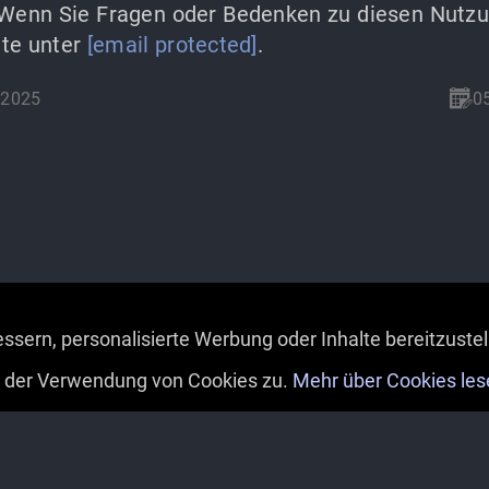
Wenn Sie Fragen oder Bedenken zu diesen Nutz
tte unter
[email protected]
.
/2025
0
ssern, personalisierte Werbung oder Inhalte bereitzustel
e der Verwendung von Cookies zu.
Mehr über Cookies les