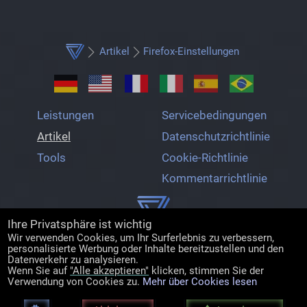
Artikel
Firefox-Einstellungen
Leistungen
Servicebedingungen
Artikel
Datenschutzrichtlinie
Tools
Cookie-Richtlinie
Kommentarrichtlinie
Ihre Privatsphäre ist wichtig
Zion3w
Wir verwenden Cookies, um Ihr Surferlebnis zu verbessern,
[email protected]
personalisierte Werbung oder Inhalte bereitzustellen und den
Datenverkehr zu analysieren.
Wenn Sie auf
"Alle akzeptieren"
klicken, stimmen Sie der
Verwendung von Cookies zu.
Mehr über Cookies lesen