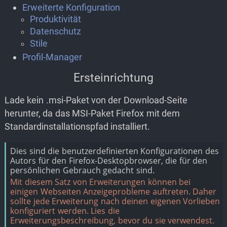
Erweiterte Konfiguration
Produktivität
Datenschutz
Stile
Profil-Manager
Ersteinrichtung
Lade kein .msi-Paket von der Download-Seite
herunter, da das MSI-Paket Firefox mit dem
Standardinstallationspfad installiert.
Dies sind die benutzerdefinierten Konfigurationen des
Autors für den Firefox-Desktopbrowser, die für den
persönlichen Gebrauch gedacht sind.
Mit diesem Satz von Erweiterungen können bei
einigen Webseiten Anzeigeprobleme auftreten. Daher
sollte jede Erweiterung nach deinen eigenen Vorlieben
konfiguriert werden. Lies die
Erweiterungsbeschreibung, bevor du sie verwendest.