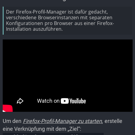
Der Firefox-Profil-Manager ist dafür gedacht,
verschiedene Browserinstanzen mit separaten
Konfigurationen pro Browser aus einer Firefox-
Installation auszuführen.
Um den
Firefox-Profil-Manager zu starten
, erstelle
eine Verknüpfung mit dem „Ziel“: