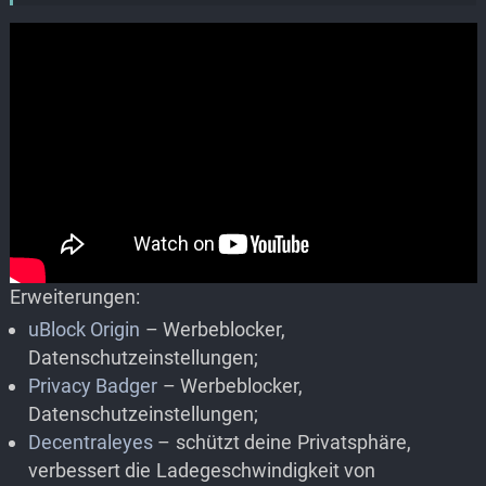
Erweiterungen:
uBlock Origin
– Werbeblocker,
Datenschutzeinstellungen;
Privacy Badger
– Werbeblocker,
Datenschutzeinstellungen;
Decentraleyes
– schützt deine Privatsphäre,
verbessert die Ladegeschwindigkeit von